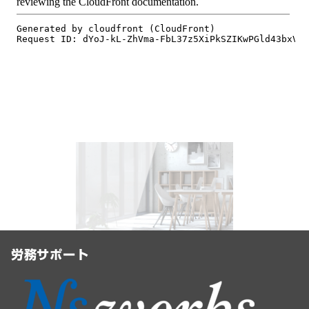
労務サポート