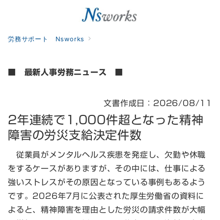
労務サポート Nsworks
■ 最新人事労務ニュース ■
文書作成日：2026/08/11
2年連続で1,000件超となった精神
障害の労災支給決定件数
従業員がメンタルヘルス疾患を発症し、欠勤や休職
をするケースがありますが、その中には、仕事による
強いストレスがその原因となっている事例もあるよう
です。2026年7月に公表された厚生労働省の資料に
よると、精神障害を理由とした労災の請求件数が大幅