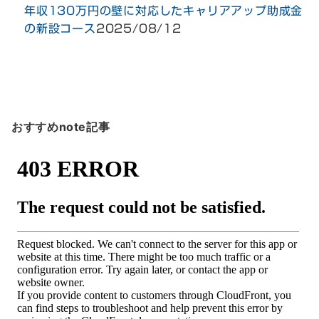
年収130万円の壁に対応したキャリアアップ助成金
の新設コース
2025/08/12
おすすめnote記事