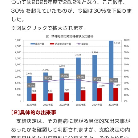
ついては2025年度で28.2％となり、ここ数年、
30% を超えていたものが、今回は30%を下回りま
した。
※図はクリックで拡大されます。
[2]具体的な出来事
支給決定は、その傷病に繋がる具体的な出来事が
あったかを確認して判断されますが、支給決定の内